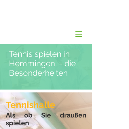
Tennis spielen in
Hemmingen - die
Besonderheiten
Tennishalle
Als ob Sie draußen
spielen